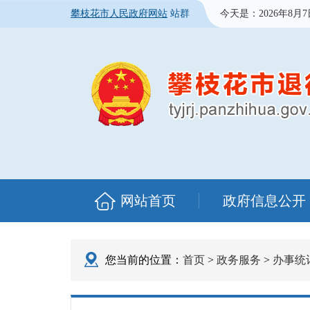
攀枝花市人民政府网站
站群
今天是：
2026年8月
网站首页
政府信息公开
您当前的位置：
首页
>
政务服务
>
办事统