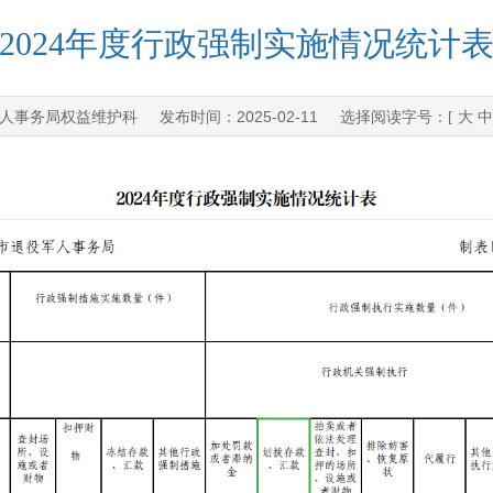
2024年度行政强制实施情况统计
人事务局权益维护科
2025-02-11
发布时间：
选择阅读字号：[
大
中