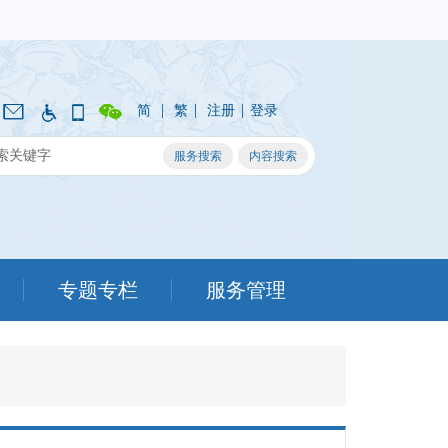
|
|
|
简
繁
注册
登录
专题专栏
服务管理