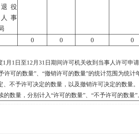
退役
人事
局
0
0
0
0
年度1月1日至12月31日期间许可机关收到当事人许可申
“不予许可的数量”、“撤销许可的数量”的统计范围为统计年
定、不予许可决定的数量，以及撤销许可决定的数量。
续的数量，分别计入“许可的数量”、“不予许可的数量”