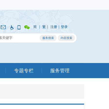
|
|
|
简
繁
注册
登录
专题专栏
服务管理