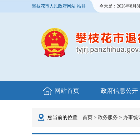
攀枝花市人民政府网站
站群
今天是：
2026年8月
网站首页
政府信息公开
您当前的位置：
首页
>
政务服务
>
办事统