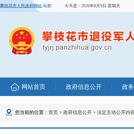
攀枝花市人民政府网站
站群
今天是：
2026年8月9日 星期天
网站首页
政府信息公开
政务
您当前的位置：
首页
>
政府信息公开
>
法定主动公开内