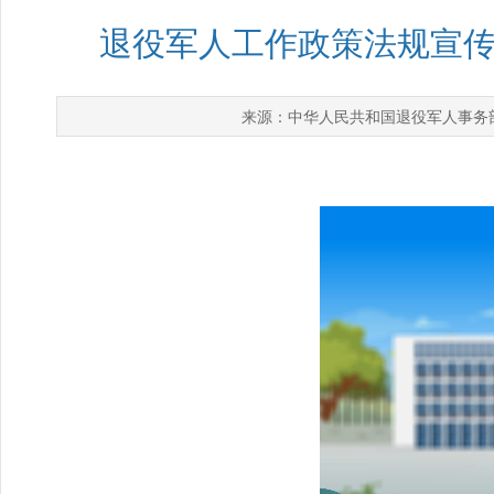
退役军人工作政策法规宣
中华人民共和国退役军人事务
来源：