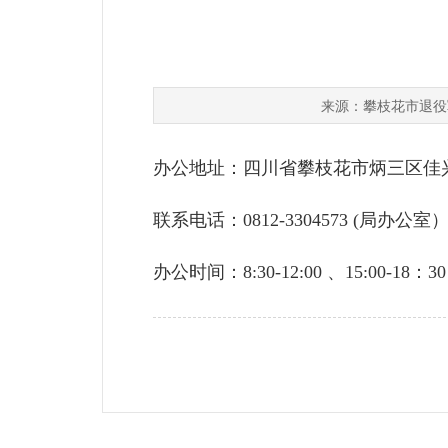
攀枝花市退役
来源：
办公地址：四川省攀枝花市炳三区佳
联系电话：0812-3304573 (局办公室
办公时间：8:30-12:00 、15:00-