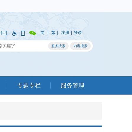
|
|
|
简
繁
注册
登录
专题专栏
服务管理