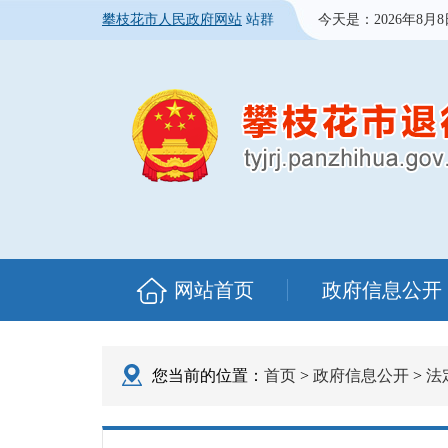
攀枝花市人民政府网站
站群
今天是：
2026年8月
网站首页
政府信息公开
您当前的位置：
首页
>
政府信息公开
>
法