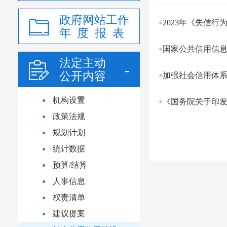
政府网站工作
2023年《失信
年 度 报 表
国家公共信用信息中
法定主动
公开内容
加强社会信用体
机构设置
《国务院关于印发社
政策法规
规划计划
统计数据
预算/结算
人事信息
权责清单
建议提案