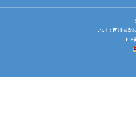
地址：四川省攀枝花市
ICP