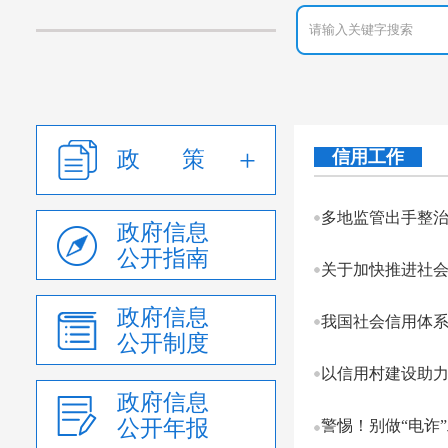
政 策
信用工作
多地监管出手整治
政府信息
公开指南
关于加快推进社
政府信息
我国社会信用体
公开制度
以信用村建设助
政府信息
公开年报
警惕！别做“电诈