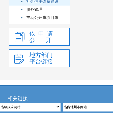
社会信用体系建设
服务管理
主动公开事项目录
依 申 请
公 开
地方部门
平台链接
相关链接