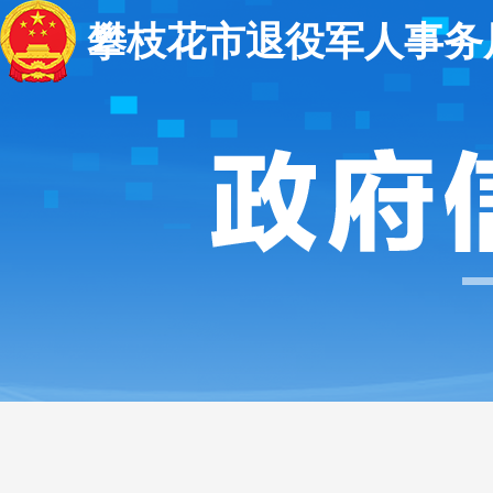
攀枝花市退役军人事务