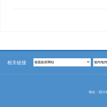
相关链接
地址：四川省攀