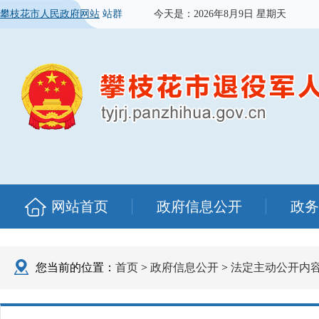
攀枝花市人民政府网站
站群
今天是：
2026年8月9日 星期天
网站首页
政府信息公开
政务
您当前的位置：
首页
>
政府信息公开
>
法定主动公开内