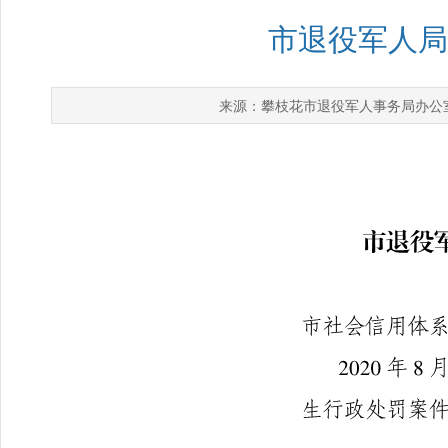
市退役军人局
攀枝花市退役军人事务局办公
来源：