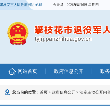
攀枝花市人民政府网站
站群
今天是：
2026年8月6日 星期四
网站首页
政府信息公开
政务
您当前的位置：
首页
>
政府信息公开
>
法定主动公开内