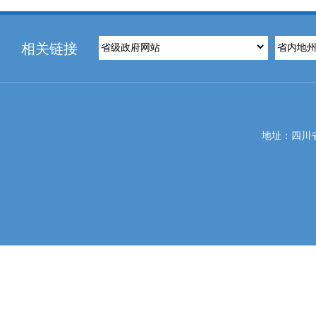
相关链接
地址：四川省攀