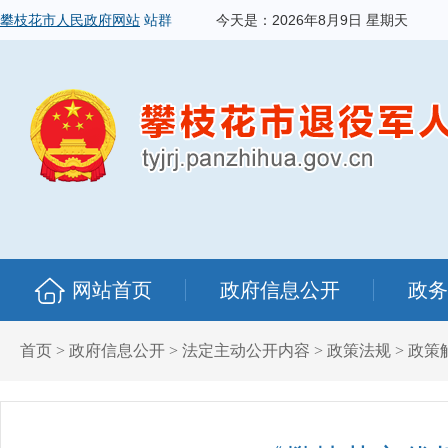
攀枝花市人民政府网站
站群
今天是：
2026年8月9日 星期天
网站首页
政府信息公开
政务
首页
>
政府信息公开
>
法定主动公开内容
>
政策法规
>
政策