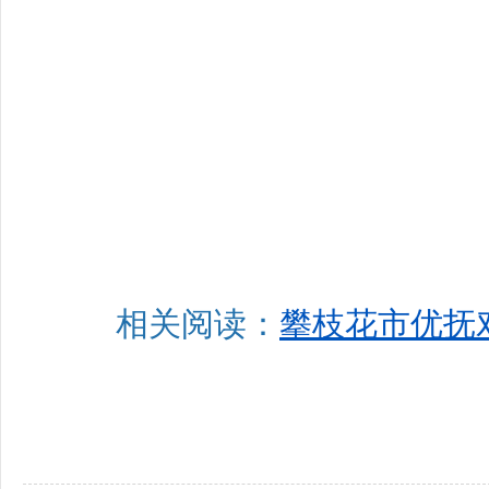
相关阅读：
攀枝花市优抚