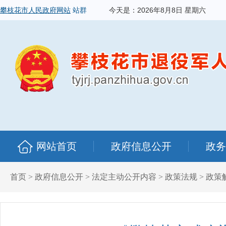
攀枝花市人民政府网站
站群
今天是：
2026年8月8日 星期六
网站首页
政府信息公开
政务
首页
>
政府信息公开
>
法定主动公开内容
>
政策法规
>
政策