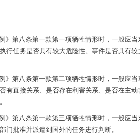
例》第八条第一款第一项牺牲情形时，一般应当
执行任务是否具有较大危险性、事件是否具有较
例》第八条第一款第二项牺牲情形时，一般应当
否有直接关系、是否存在利害关系、是否在主动
。
例》第八条第一款第三项牺牲情形时，一般应当
部门批准并派遣到国外的任务进行判断。