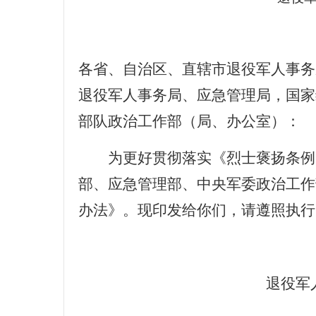
各省、自治区、直辖市退役军人事务
退役军人事务局、应急管理局，国家
部队政治工作部（局、办公室）：
为更好贯彻落实《烈士褒扬条例
部、应急管理部、中央军委政治工作
办法》。现印发给你们，请遵照执行
退役军