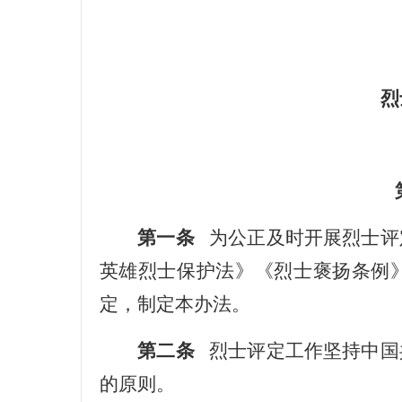
烈
第一条
为公正及时开展烈士评
英雄烈士保护法》《烈士褒扬条例
定，制定本办法。
第二条
烈士评定工作坚持中国
的原则。