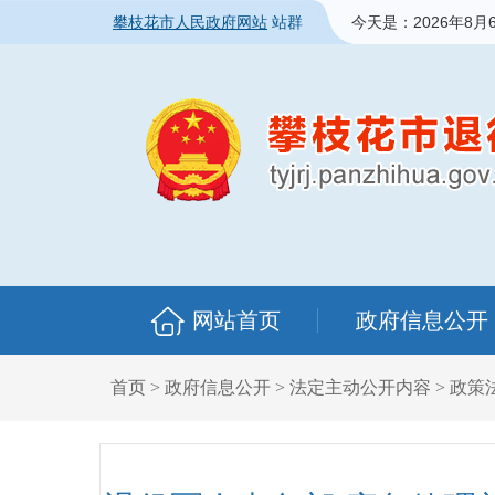
攀枝花市人民政府网站
站群
今天是：
2026年8月
网站首页
政府信息公开
首页
>
政府信息公开
>
法定主动公开内容
>
政策