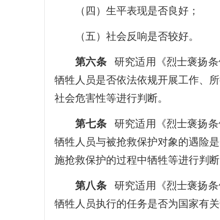
（四）生平表现是否良好；
（五）社会反响是否较好。
第六条
研究适用《烈士褒扬条
牺牲人员是否依法依规开展工作、所
社会危害性等进行判断。
第七条
研究适用《烈士褒扬条
牺牲人员与被抢救保护对象的遇险是
施抢救保护的过程中牺牲等进行判断
第八条
研究适用《烈士褒扬条
牺牲人员执行的任务是否为国家有关