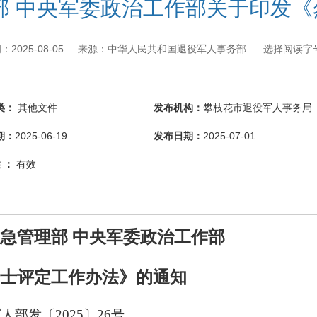
部 中央军委政治工作部关于印发
2025-08-05
中华人民共和国退役军人事务部
间：
来源：
选择阅读字号
类：
其他文件
发布机构：
攀枝花市退役军人事务局
期：
2025-06-19
发布日期：
2025-07-01
 ：
有效
应急管理部 中央军委政治工作部
士评定工作办法》的通知
人部发〔2025〕26号