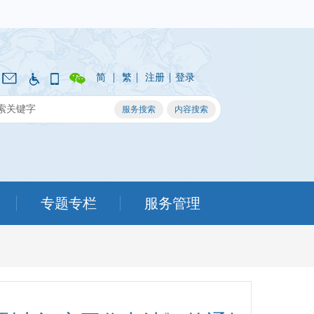
|
|
|
简
繁
注册
登录
专题专栏
服务管理