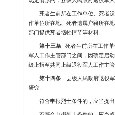
规定情形的，县级人民政府退役军人
死者生前所在工作单位、死者遗
作单位所在地、死者遗属户籍所在地
部门提供死者牺牲情节等材料。
第十三条
死者生前所在工作单
军人工作主管部门之间，因确定启动
级上报至共同上级退役军人工作主管
第十四条
县级人民政府退役军
研究。
符合申报烈士条件的，应当提出
不符合申报烈士条件的，应当将