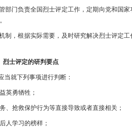
管部门负责全国烈士评定工作，定期向党和国家
。
机制，根据实际需要，及时研究解决烈士评定工
 烈士评定的研判要点
应当就下列事项进行判断：
益英勇牺牲；
务、抢救保护行为等直接导致或者直接相关；
后人学习的榜样；