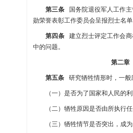
第三条
国务院退役军人工作主
勋荣誉表彰工作委员会呈报烈士名单
第四条
建立烈士评定工作会商
中的问题。
第二章
第五条
研究牺牲情形时，一般
（一）是否为了国家和人民的利
（二）牺牲原因是否由所执行任
（三）牺牲情节是否突出，成为