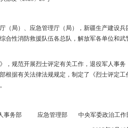
厅（局）、应急管理厅（局），新疆生产建设兵
综合性消防救援队伍各总队，解放军各单位和武
》，规范开展烈士评定有关工作，退役军人事务
部根据有关法律法规规定，制定了《烈士评定工
。
人事务部 应急管理部 中央军委政治工作