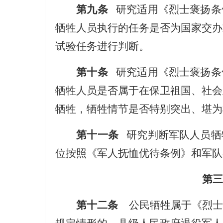
第九条
研究适用《烈士褒扬条
牺牲人员执行的任务是否为国家交办
试验任务进行判断。
第十条
研究适用《烈士褒扬条
牺牲人员是否属于在保卫祖国、社会
牺牲，牺牲情节是否特别突出、堪为
第十一条
研究判断军队人员牺
位按照《军人抚恤优待条例》和军队
第三
第十二条
公民牺牲属于《烈士