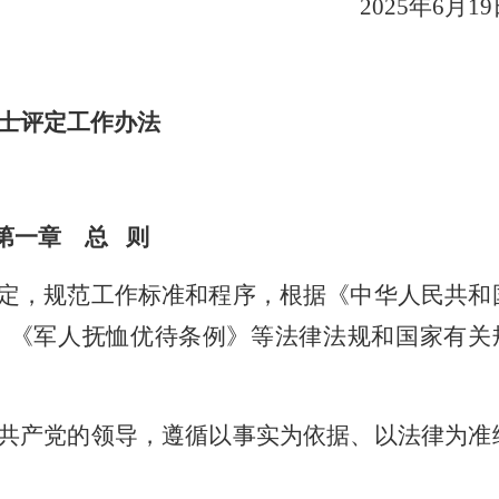
2025年6月19
士评定工作办法
第一章 总 则
定，规范工作标准和程序，根据《中华人民共和
》《军人抚恤优待条例》等法律法规和国家有关
共产党的领导，遵循以事实为依据、以法律为准