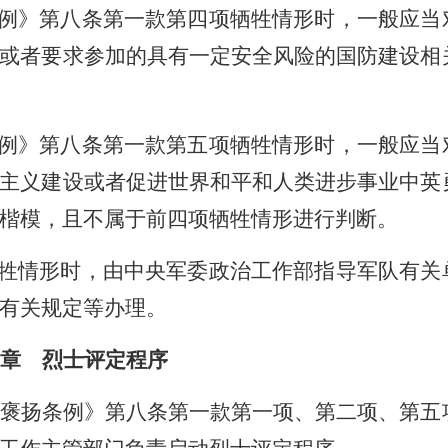
例》第八条第一款第四项牺牲情形时，一般应当
或者要求参加的具有一定安全风险的国防建设相
例》第八条第一款第五项牺牲情形时，一般应当
主义建设或者促进世界和平和人类进步事业中英
楷模，且不属于前四项牺牲情形进行判断。
牲情形时，由中央军委政治工作部指导军队有关
有关规定等办理。
章 烈士评定程序
褒扬条例》第八条第一款第一项、第二项、第五