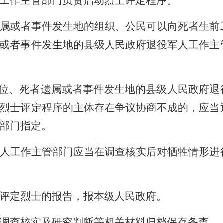
工作主管部门负责启动烈士评定程序。
属或者事件发生地的组织、公民可以向死者生前
或者事件发生地的县级人民政府退役军人工作主
位、死者遗属或者事件发生地的县级人民政府退
烈士评定程序的主体存在争议协商不成的，应当
部门指定。
人工作主管部门应当在调查核实后对牺牲情形进
评定烈士的报告，报本级人民政府。
调查核实及研究判断等相关材料归档保存备查。