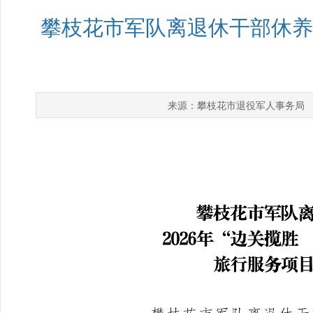
攀枝花市军队离退休干部休养所
攀枝花市退役军人事务局
来源：