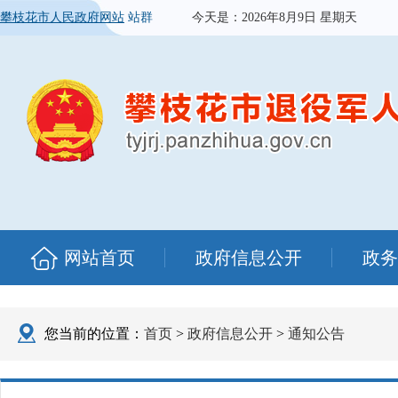
攀枝花市人民政府网站
站群
今天是：
2026年8月9日 星期天
网站首页
政府信息公开
政务
您当前的位置：
首页
>
政府信息公开
>
通知公告