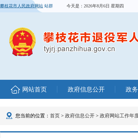
攀枝花市人民政府网站
站群
今天是：
2026年8月6日 星期四
网站首页
政府信息公开
政务
您当前的位置：
首页
>
政府信息公开
>
政府网站工作年