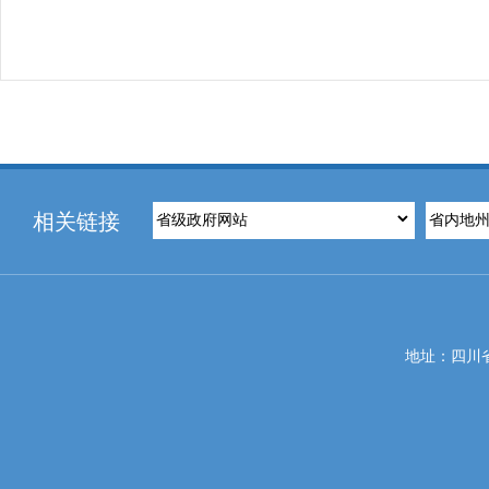
相关链接
地址：四川省攀