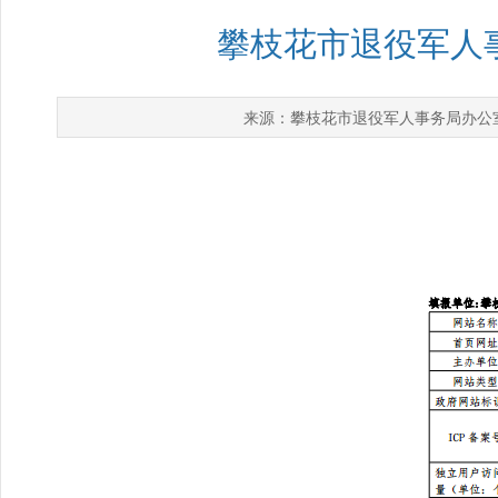
攀枝花市退役军人事
攀枝花市退役军人事务局办公
来源：