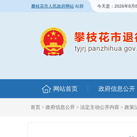
攀枝花市人民政府网站
站群
今天是：
2026年8月
网站首页
政府信息公开
首页
>
政府信息公开
>
法定主动公开内容
>
政策