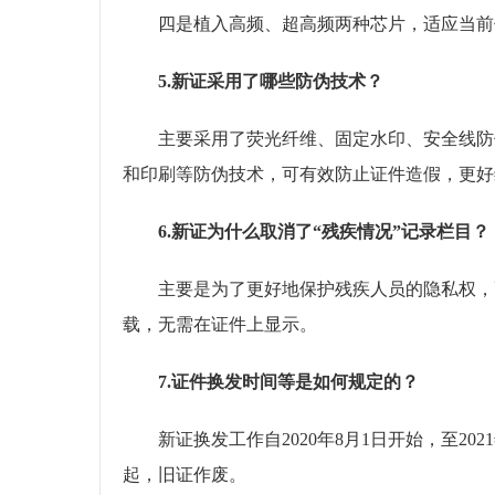
四是植入高频、超高频两种芯片，适应当前信
5.新证采用了哪些防伪技术？
主要采用了荧光纤维、固定水印、安全线防伪
和印刷等防伪技术，可有效防止证件造假，更好
6.新证为什么取消了“残疾情况”记录栏目？
主要是为了更好地保护残疾人员的隐私权，更
载，无需在证件上显示。
7.证件换发时间等是如何规定的？
新证换发工作自2020年8月1日开始，至2021
起，旧证作废。