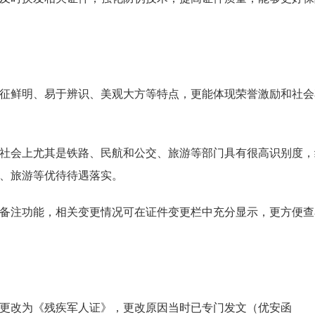
鲜明、易于辨识、美观大方等特点，更能体现荣誉激励和社会
会上尤其是铁路、民航和公交、旅游等部门具有很高识别度，
、旅游等优待待遇落实。
注功能，相关变更情况可在证件变更栏中充分显示，更方便查
更改为《残疾军人证》，更改原因当时已专门发文（优安函