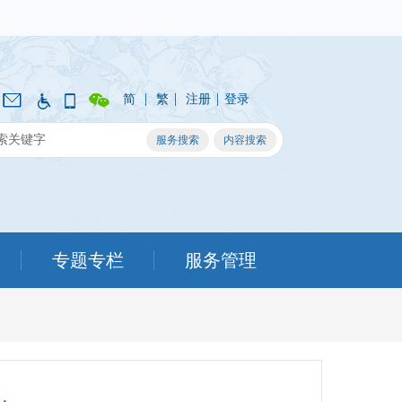
|
|
|
简
繁
注册
登录
专题专栏
服务管理