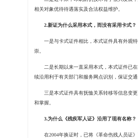
相关对象优待待遇落实及合法权益维护。
2.新证为什么采用本式，而没有采用卡式？
一是与卡式证件相比，本式证件具有外观特征
崇。
二是长期以来一直采用本式，本式证件已在社
续沿用利于有关部门和服务网点识别，保证交通
三是本式证件具有抚恤关系转移等信息变更备
和掌握。
3.为什么《残疾军人证》沿用了现有名称？
在2004年换证时，已将《革命伤残人员证》