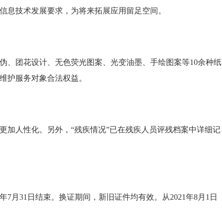
息技术发展要求，为将来拓展应用留足空间。
、团花设计、无色荧光图案、光变油墨、手绘图案等10余种纸
维护服务对象合法权益。
加人性化。另外，“残疾情况”已在残疾人员评残档案中详细记
年7月31日结束。换证期间，新旧证件均有效。从2021年8月1日