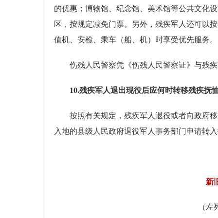
的优惠；博物馆、纪念馆、美术馆等公共文化设
区，按规定减免门票。另外，残疾军人还可以按
值机、安检、乘车（船、机）时享受优先服务。
伤残人民警察凭《伤残人民警察证》与残疾
10.残疾军人退出现役后应何时转移残疾抚
按照有关规定，残疾军人退役或者向政府移交
入地的县级人民政府退役军人事务部门申请转入
新
（左