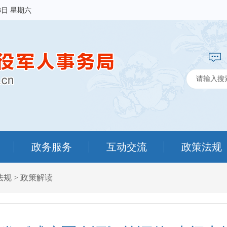
8日 星期六
政务服务
互动交流
政策法规
法规
>
政策解读