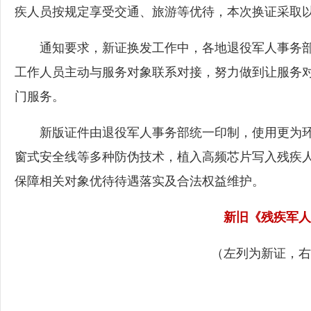
疾人员按规定享受交通、旅游等优待，本次换证采取
通知要求，新证换发工作中，各地退役军人事务部
工作人员主动与服务对象联系对接，努力做到让服务
门服务。
新版证件由退役军人事务部统一印制，使用更为环
窗式安全线等多种防伪技术，植入高频芯片写入残疾
保障相关对象优待待遇落实及合法权益维护。
新旧《残疾军人
（左列为新证，右