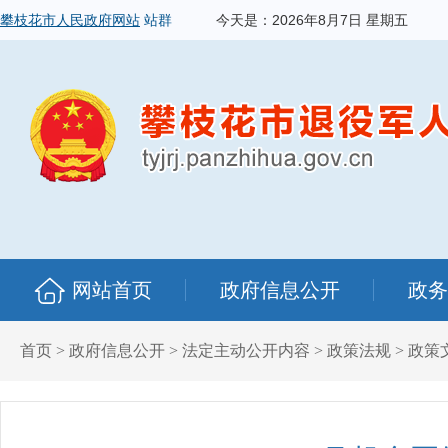
攀枝花市人民政府网站
站群
今天是：
2026年8月7日 星期五
网站首页
政府信息公开
政务
首页
>
政府信息公开
>
法定主动公开内容
>
政策法规
>
政策