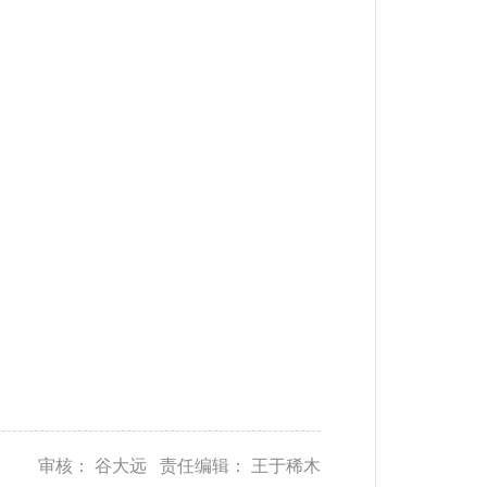
审核： 谷大远 责任编辑： 王于稀木