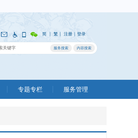
|
|
|
简
繁
注册
登录
专题专栏
服务管理