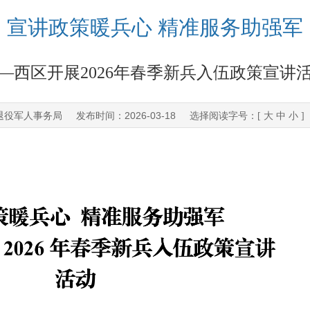
宣讲政策暖兵心 精准服务助强军
—西区开展2026年春季新兵入伍政策宣讲
退役军人事务局
2026-03-18
发布时间：
选择阅读字号：[
大
中
小
]