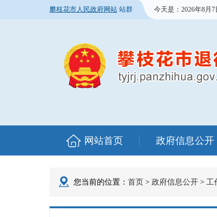
攀枝花市人民政府网站
站群
今天是：
2026年8月
网站首页
政府信息公开
您当前的位置：
首页
>
政府信息公开
>
工