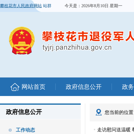
攀枝花市人民政府网站
站群
今天是：
2026年8月10日 星期一
网站首页
政府信息公开
政务
政府信息公开
您当前的位置
走访慰问送温暖 
工作动态