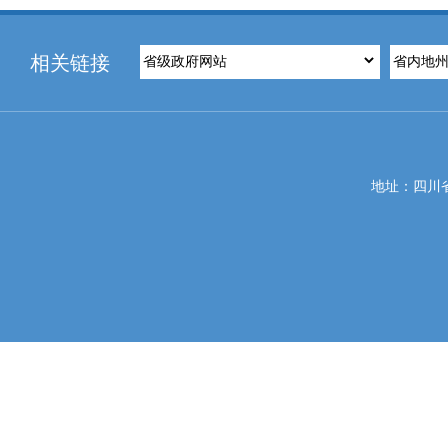
相关链接
地址：四川省攀