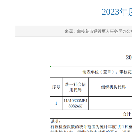
202
攀枝花市退役军人事务局办公
来源：