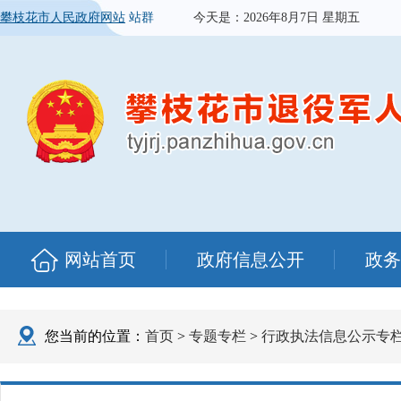
攀枝花市人民政府网站
站群
今天是：
2026年8月7日 星期五
网站首页
政府信息公开
政务
您当前的位置：
首页
>
专题专栏
>
行政执法信息公示专