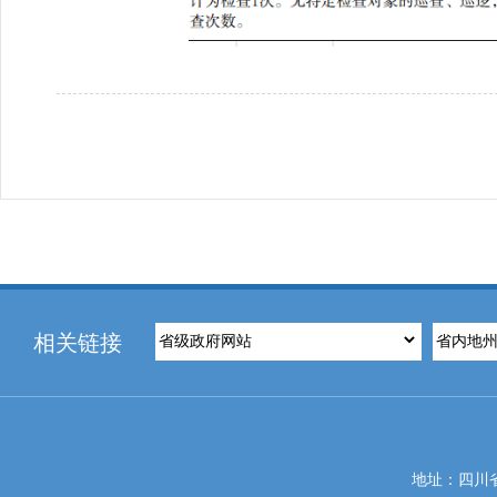
相关链接
地址：四川省攀