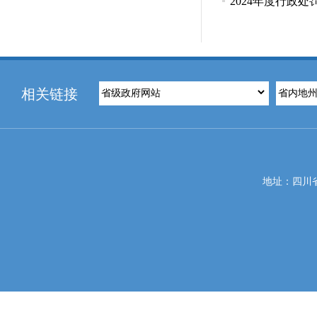
2024年度行政
相关链接
地址：四川省攀