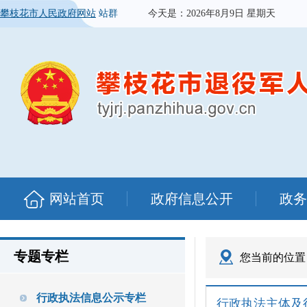
攀枝花市人民政府网站
站群
今天是：
2026年8月9日 星期天
网站首页
政府信息公开
政务
专题专栏
您当前的位置
行政执法信息公示专栏
行政执法主体及