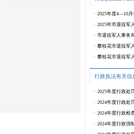
2025年度4—1
2025年市退役
市退役军人事务
攀枝花市退役军人
攀枝花市退役军人
行政执法有关信
2025年度行政
2024年度行政
2024年度行政
2024年度行政