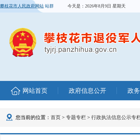
攀枝花市人民政府网站
站群
今天是：
2026年8月9日 星期天
网站首页
政府信息公开
政务
您当前的位置：
首页
>
专题专栏
>
行政执法信息公示专