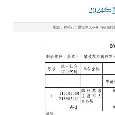
202
攀枝花市退役军人事务局权益维
来源：