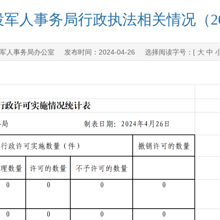
军人事务局行政执法相关情况（202
军人事务局办公室
2024-04-26
发布时间：
选择阅读字号：[
大
中