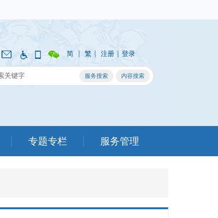
|
|
|
简
繁
注册
登录
专题专栏
服务管理