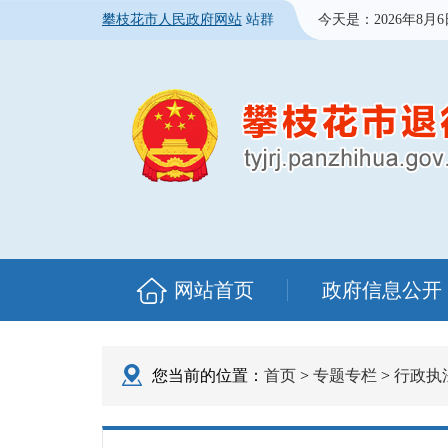
攀枝花市人民政府网站
站群
今天是：
2026年8月
网站首页
政府信息公开
您当前的位置：
首页
>
专题专栏
>
行政执