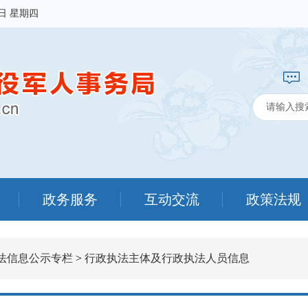
6日 星期四
政务服务
互动交流
政策法规
法信息公示专栏
>
行政执法主体及行政执法人员信息