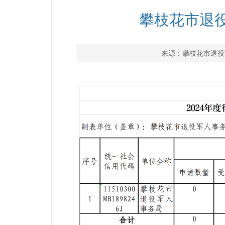
攀枝花市退役
攀枝花市退役
来源：