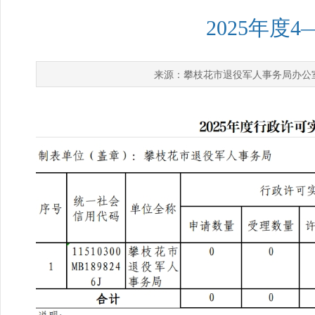
2025年度
攀枝花市退役军人事务局办公
来源：