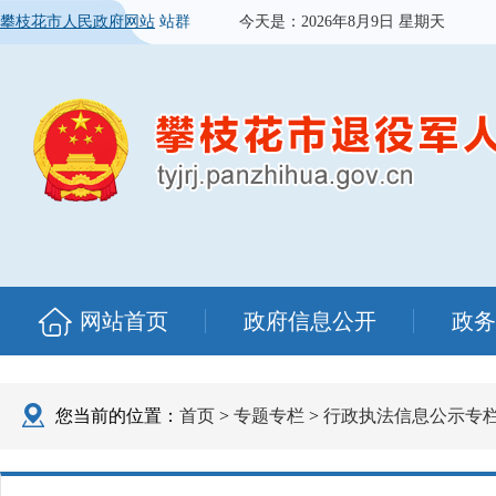
攀枝花市人民政府网站
站群
今天是：
2026年8月9日 星期天
网站首页
政府信息公开
政务
您当前的位置：
首页
>
专题专栏
>
行政执法信息公示专